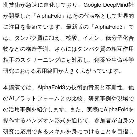
測技術が急速に進化しており、Google DeepMind社
が開発した「AlphaFold」はその代表格として世界的
に注目を集めています。最新版の「AlphaFold3」で
は、タンパク質に加え、核酸、イオン、低分子化合
物などの構造予測、さらにはタンパク質の相互作用
相手のスクリーニングにも対応し、創薬や生命科学
研究における応用範囲が大きく広がっています。
本講演では、AlphaFold3の技術的背景と革新性、他
のAIプラットフォームとの比較、研究事例や現場で
の活用事例を紹介します。また、実際にAlphaFoldを
操作するハンズオン形式を通じて、参加者が自身の
研究に応用できるスキルを身につけることを目指し