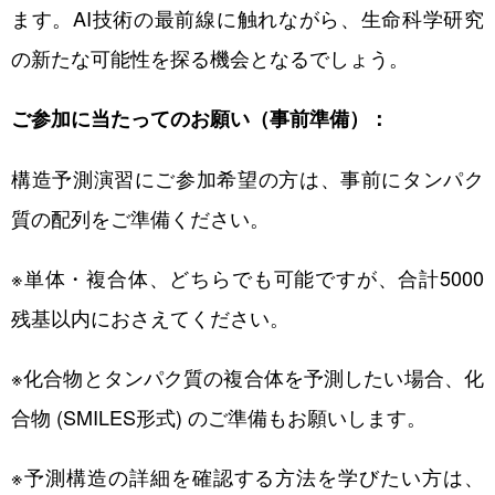
ます。AI技術の最前線に触れながら、生命科学研究
の新たな可能性を探る機会となるでしょう。
ご参加に当たってのお願い（事前準備）：
構造予測演習にご参加希望の方は、事前にタンパク
質の配列をご準備ください。
※単体・複合体、どちらでも可能ですが、合計5000
残基以内におさえてください。
※化合物とタンパク質の複合体を予測したい場合、化
合物 (SMILES形式) のご準備もお願いします。
※予測構造の詳細を確認する方法を学びたい方は、