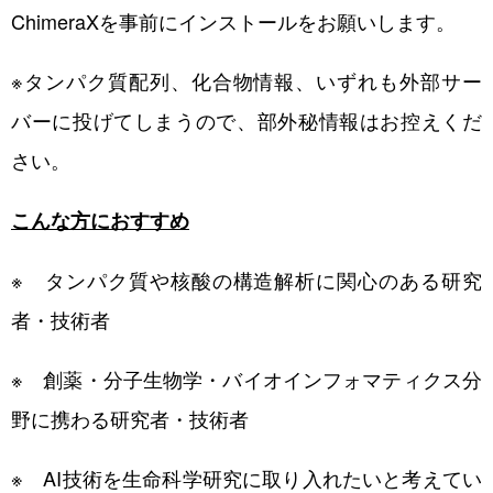
ChimeraXを事前にインストールをお願いします。
※タンパク質配列、化合物情報、いずれも外部サー
バーに投げてしまうので、部外秘情報はお控えくだ
さい。
こんな方におすすめ
※ タンパク質や核酸の構造解析に関心のある研究
者・技術者
※ 創薬・分子生物学・バイオインフォマティクス分
野に携わる研究者・技術者
※ AI技術を生命科学研究に取り入れたいと考えてい