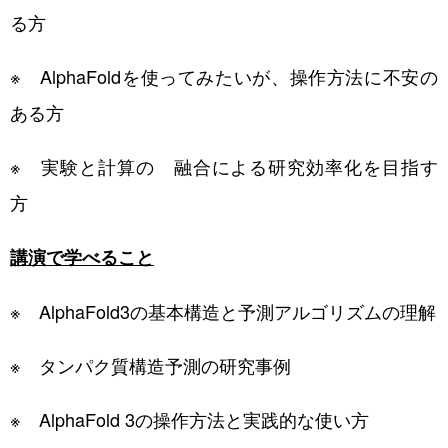
る方
※ AlphaFoldを使ってみたいが、操作方法に不安の
ある方
※ 実験と計算の 融合による研究効率化を目指す
方
講演で学べること
※ AlphaFold3の基本構造と予測アルゴリズムの理解
※ タンパク質構造予測の研究事例
※ AlphaFold 3の操作方法と実践的な使い方