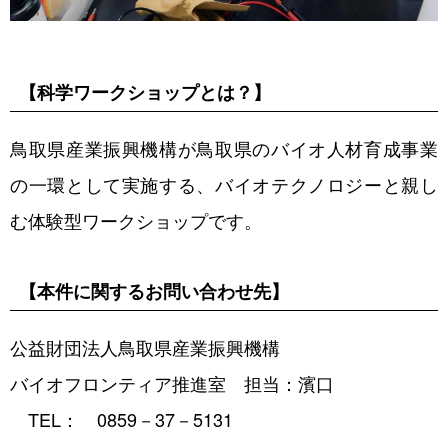
【科学ワークショップとは？】
鳥取県産業振興機構が鳥取県のバイオ人材育成事業
の一環として実施する、バイオテクノロジーと親し
む体験型ワークショップです。
【本件に関するお問い合わせ先】
公益財団法人鳥取県産業振興機構
バイオフロンティア推進室 担当：濱口
TEL： 0859－37－5131