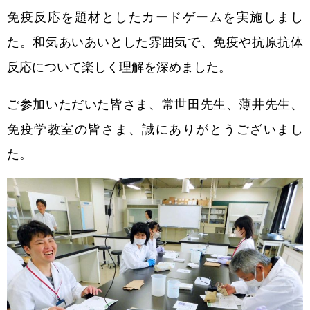
免疫反応を題材としたカードゲームを実施しまし
ワークショップ
た。和気あいあいとした雰囲気で、免疫や抗原抗体
メール配信登録
反応について楽しく理解を深めました。
ご参加いただいた皆さま、常世田先生、薄井先生、
免疫学教室の皆さま、誠にありがとうございまし
た。