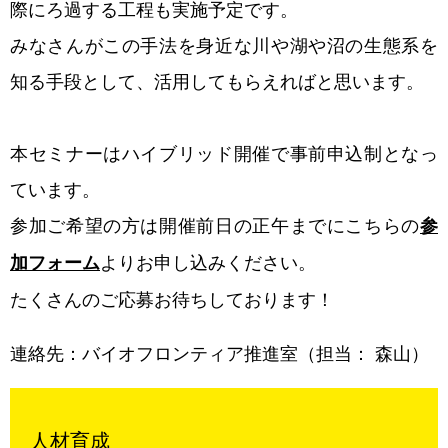
際にろ過する工程も実施予定です。
みなさんがこの手法を身近な川や湖や沼の生態系を
知る手段として、活用してもらえればと思います。
本セミナーはハイブリッド開催で事前申込制となっ
ています。
参加ご希望の方は開催前日の正午までにこちらの
参
よりお申し込みください。
加フォーム
たくさんのご応募お待ちしております！
連絡先：バイオフロンティア推進室（担当： 森山）
人材育成