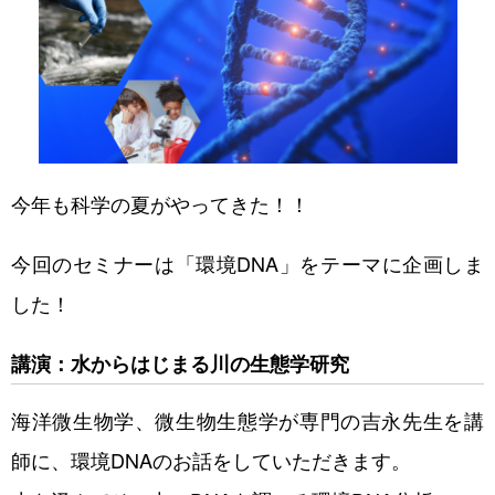
今年も科学の夏がやってきた！！
今回のセミナーは「環境DNA」をテーマに企画しま
した！
講演：水からはじまる川の生態学研究
海洋微生物学、微生物生態学が専門の吉永先生を講
師に、環境DNAのお話をしていただきます。