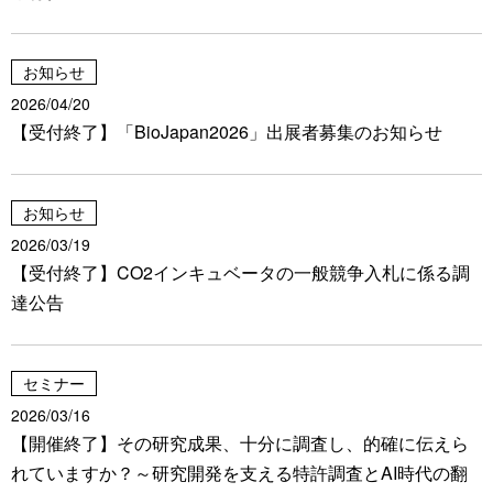
お知らせ
2026/04/20
【受付終了】「BioJapan2026」出展者募集のお知らせ
お知らせ
2026/03/19
【受付終了】CO2インキュベータの一般競争入札に係る調
達公告
セミナー
2026/03/16
【開催終了】その研究成果、十分に調査し、的確に伝えら
れていますか？～研究開発を支える特許調査とAI時代の翻