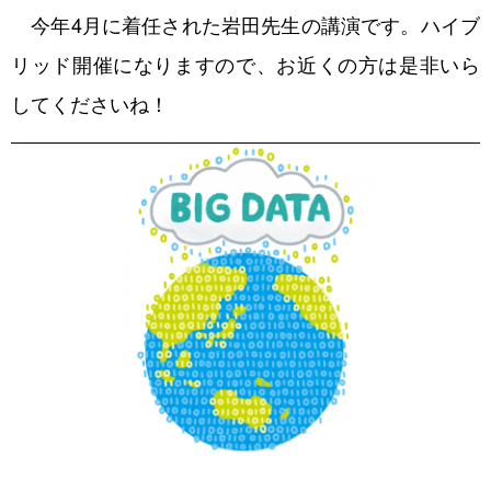
今年4月に着任された岩田先生の講演です。ハイブ
ワークショップ
リッド開催になりますので、お近くの方は是非いら
メール配信登録
してくださいね！