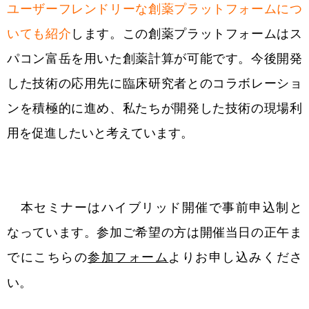
ユーザーフレンドリーな創薬プラットフォームにつ
いても紹介
します。この創薬プラットフォームはス
パコン富岳を用いた創薬計算が可能です。今後開発
した技術の応用先に臨床研究者とのコラボレーショ
ンを積極的に進め、私たちが開発した技術の現場利
用を促進したいと考えています。
本セミナーはハイブリッド開催で事前申込制と
なっています。参加ご希望の方は開催当日の正午ま
でにこちらの
参加フォーム
よりお申し込みくださ
い。