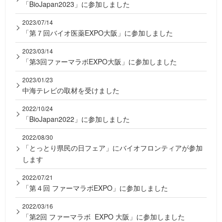
「BioJapan2023」に参加しました
2023/07/14
「第７回バイオ医薬EXPO大阪」に参加しました
2023/03/14
「第3回ファーマラボEXPO大阪」に参加しました
2023/01/23
中海テレビの取材を受けました
2022/10/24
「BioJapan2022」に参加しました
2022/08/30
「とっとり県民の日フェア」にバイオフロンティアが参加
します
2022/07/21
「第４回 ファーマラボEXPO」に参加しました
2022/03/16
「第2回 ファーマラボ EXPO 大阪」に参加しました