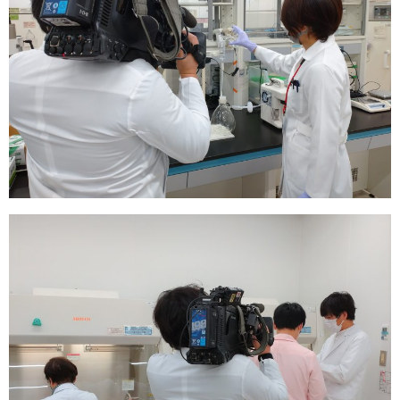
ワークショップ
メール配信登録